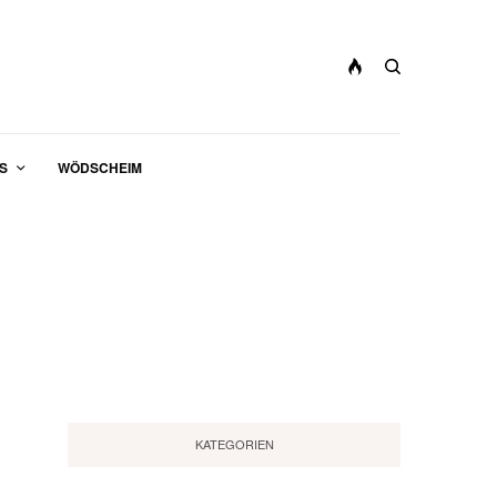
S
WÖDSCHEIM
KATEGORIEN