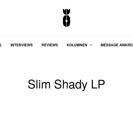
L
INTERVIEWS
REVIEWS
KOLUMNEN
MESSAGE AWARD
Slim Shady LP