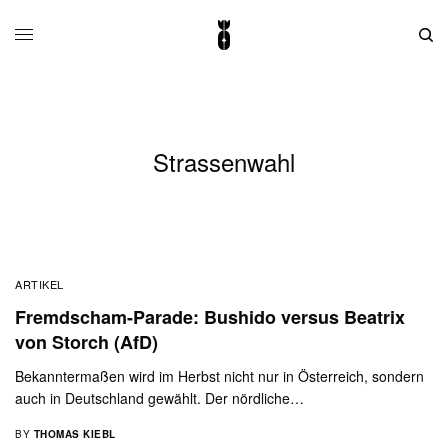
Strassenwahl
ARTIKEL
Fremdscham-Parade: Bushido versus Beatrix
von Storch (AfD)
Bekanntermaßen wird im Herbst nicht nur in Österreich, sondern
auch in Deutschland gewählt. Der nördliche…
BY
THOMAS KIEBL