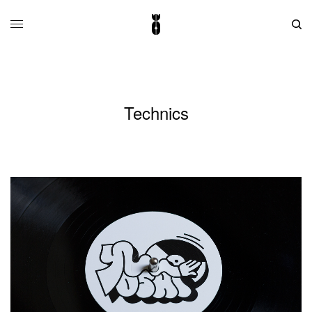
Technics