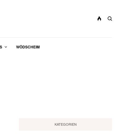
S
WÖDSCHEIM
KATEGORIEN