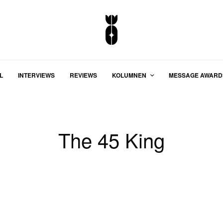
L
INTERVIEWS
REVIEWS
KOLUMNEN
MESSAGE AWARD
The 45 King