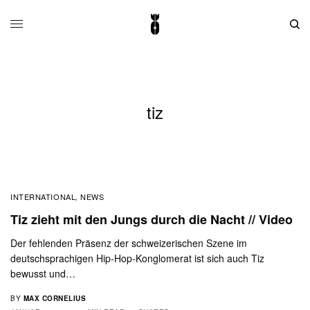
tiz
INTERNATIONAL
NEWS
,
Tiz zieht mit den Jungs durch die Nacht // Video
Der fehlenden Präsenz der schweizerischen Szene im
deutschsprachigen Hip-Hop-Konglomerat ist sich auch Tiz
bewusst und…
BY
MAX CORNELIUS