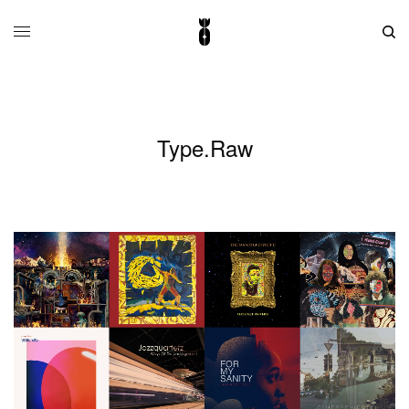
Type.Raw