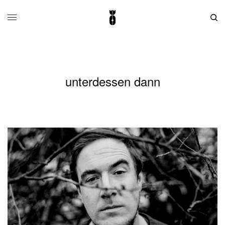
unterdessen dann