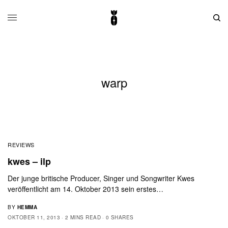
warp
REVIEWS
kwes – ilp
Der junge britische Producer, Singer und Songwriter Kwes
veröffentlicht am 14. Oktober 2013 sein erstes…
BY
HEMMA
OKTOBER 11, 2013
2 MINS READ
0 SHARES