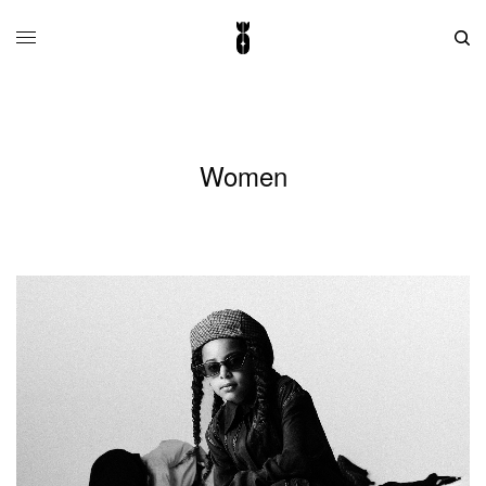
Women