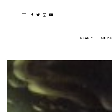
NEWS
ARTIKE