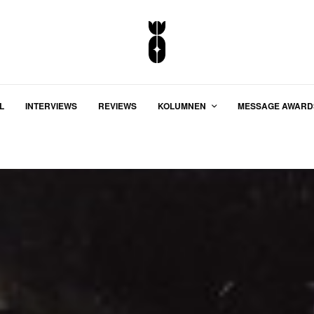
L
INTERVIEWS
REVIEWS
KOLUMNEN
MESSAGE AWARD