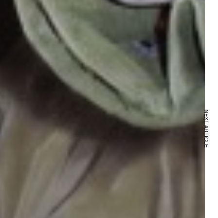
NEXT ARTICLE