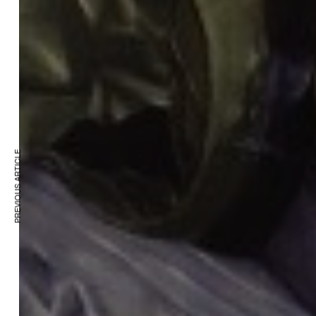
PREVIOUS ARTICLE