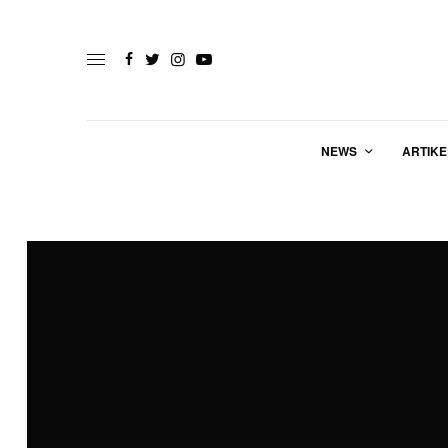
NEWS
ARTIKE