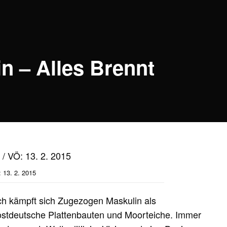
n – Alles Brennt
 13. 2. 2015
h kämpft sich Zugezogen Maskulin als
stdeutsche Plattenbauten und Moorteiche. Immer