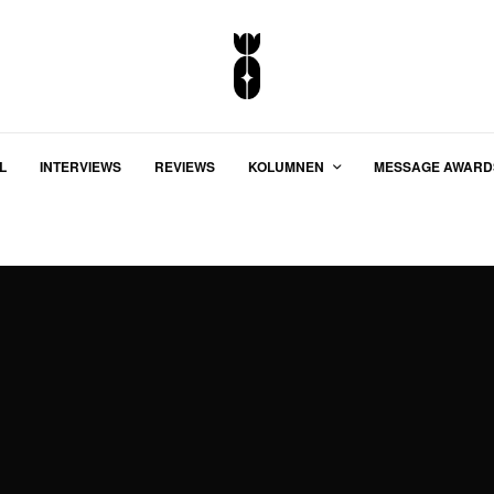
L
INTERVIEWS
REVIEWS
KOLUMNEN
MESSAGE AWARD