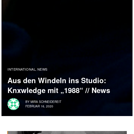
INTERNATIONAL
NEWS
,
Aus den Windeln ins Studio:
Knxwledge mit „1988“ // News
BY
MIRA SCHNEIDEREIT
FEBRUAR 16, 2020