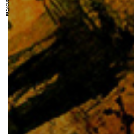
PREVIOUS ARTICLE