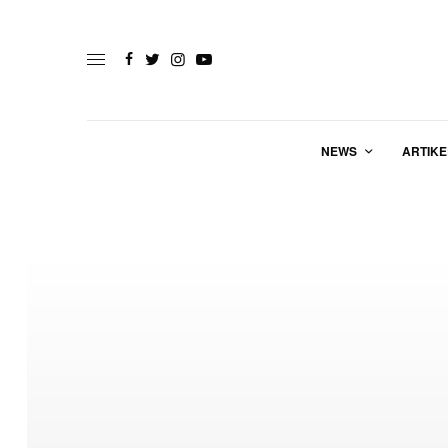
NEWS
ARTIKE