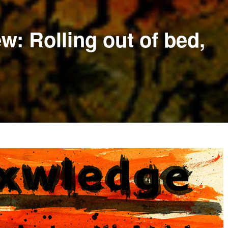
w: Rolling out of bed,