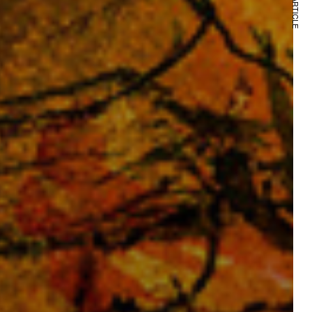
NEXT ARTICLE