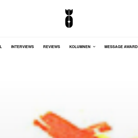
L
INTERVIEWS
REVIEWS
KOLUMNEN
MESSAGE AWARD