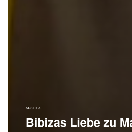
AUSTRIA
Bibizas Liebe zu Ma