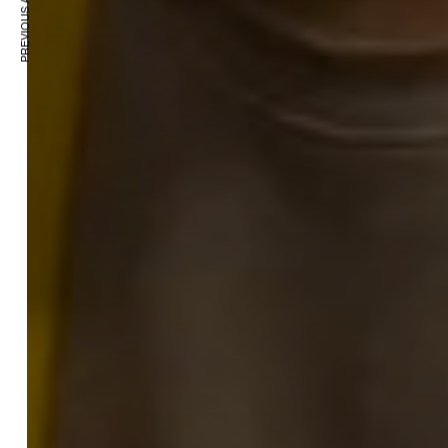
PREVIOUS ARTICLE