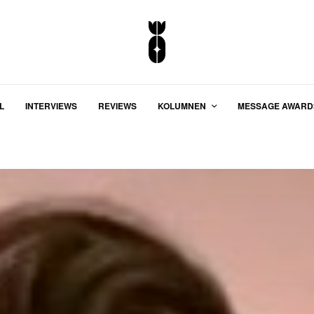
L
INTERVIEWS
REVIEWS
KOLUMNEN
MESSAGE AWARD