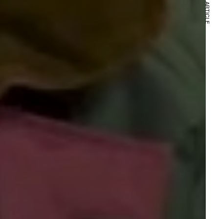
NEXT ARTICLE