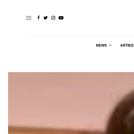
NEWS
ARTIKE