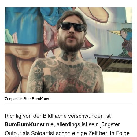
Zuapeckt: BumBumKunst
Richtig von der Bildfläche verschwunden ist
nie, allerdings ist sein jüngster
BumBumKunst
Output als Soloartist schon einige Zeit her. In Folge