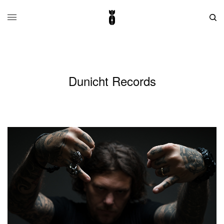
Dunicht Records