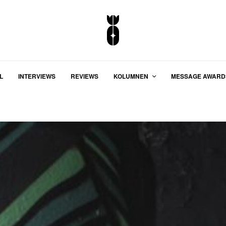
L
INTERVIEWS
REVIEWS
KOLUMNEN
MESSAGE AWARD