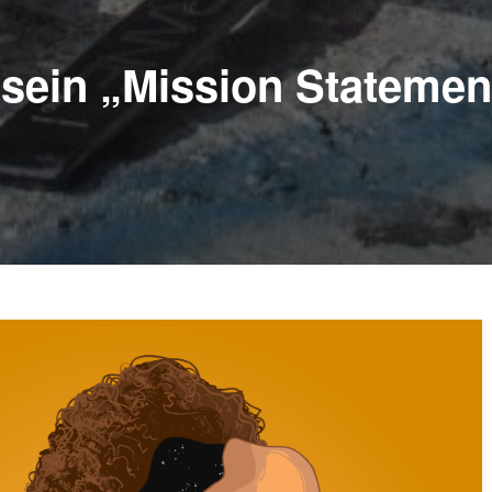
sein „Mission Statement