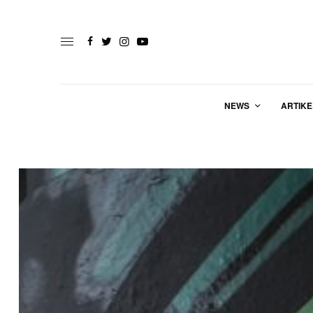
NEWS
ARTIKE