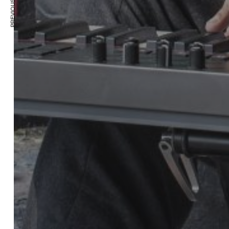
PREVIOUS ARTICLE