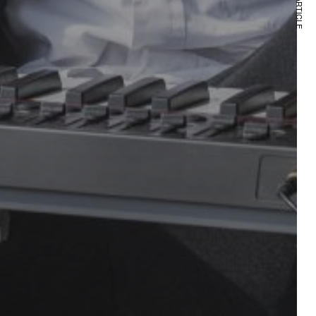
NEXT ARTICLE