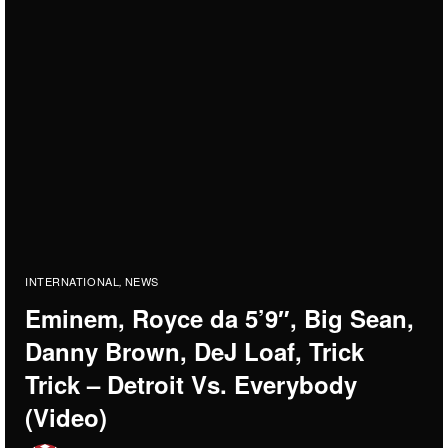
INTERNATIONAL
NEWS
,
Eminem, Royce da 5’9″, Big Sean,
Danny Brown, DeJ Loaf, Trick
Trick – Detroit Vs. Everybody
(Video)