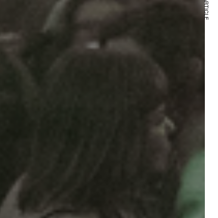
NEXT ARTICLE