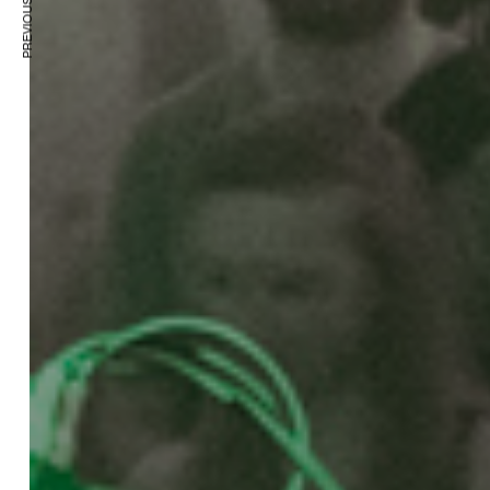
PREVIOUS ARTICLE