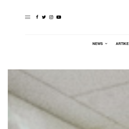
NEWS
ARTIKE