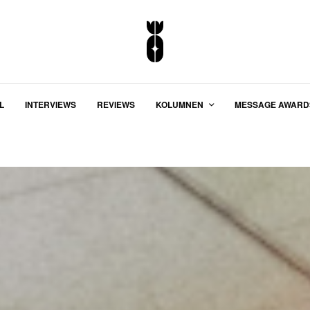
L
INTERVIEWS
REVIEWS
KOLUMNEN
MESSAGE AWARD