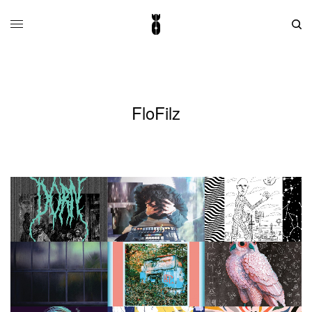
FloFilz