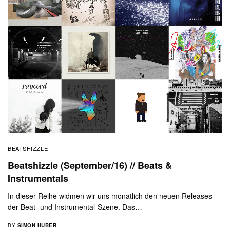
BEATSHIZZLE
Beatshizzle (September/16) // Beats &
Instrumentals
In dieser Reihe widmen wir uns monatlich den neuen Releases
der Beat- und Instrumental-Szene. Das…
BY
SIMON HUBER