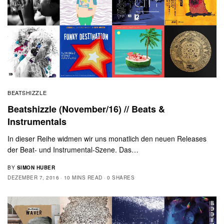
BEATSHIZZLE
Beatshizzle (November/16) // Beats &
Instrumentals
In dieser Reihe widmen wir uns monatlich den neuen Releases
der Beat- und Instrumental-Szene. Das…
BY
SIMON HUBER
DEZEMBER 7, 2016
10 MINS READ
0 SHARES