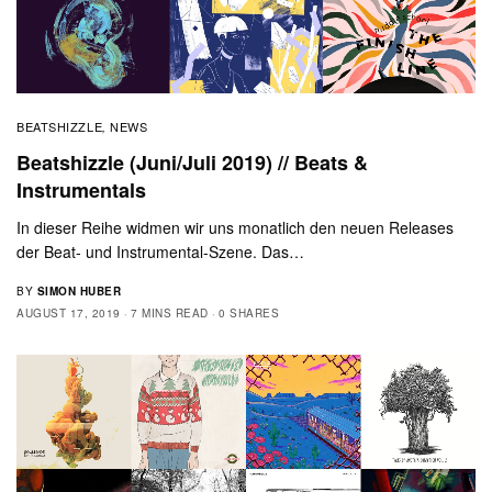
BEATSHIZZLE
NEWS
,
Beatshizzle (Juni/Juli 2019) // Beats &
Instrumentals
In dieser Reihe widmen wir uns monatlich den neuen Releases
der Beat- und Instrumental-Szene. Das…
BY
SIMON HUBER
AUGUST 17, 2019
7 MINS READ
0 SHARES