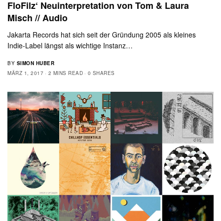
FloFilz‘ Neuinterpretation von Tom & Laura
Misch // Audio
Jakarta Records hat sich seit der Gründung 2005 als kleines
Indie-Label längst als wichtige Instanz…
BY
SIMON HUBER
MÄRZ 1, 2017
2 MINS READ
0 SHARES