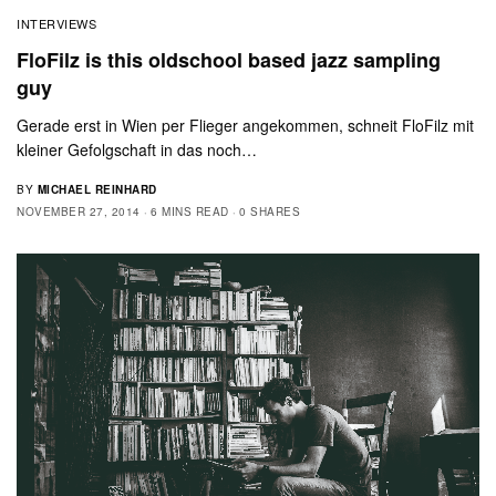
INTERVIEWS
FloFilz is this oldschool based jazz sampling
guy
Gerade erst in Wien per Flieger angekommen, schneit FloFilz mit
kleiner Gefolgschaft in das noch…
BY
MICHAEL REINHARD
NOVEMBER 27, 2014
6 MINS READ
0 SHARES