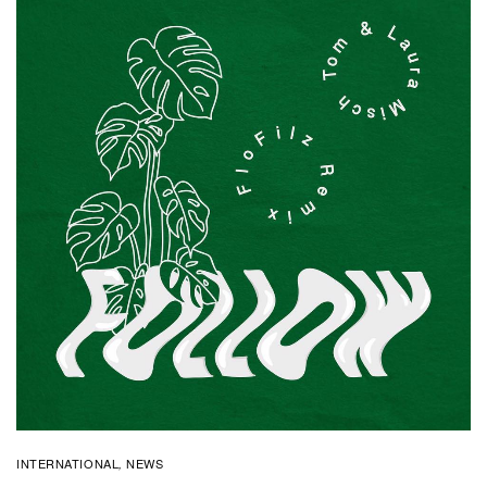
INTERNATIONAL
NEWS
,