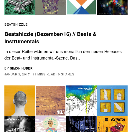
BEATSHIZZLE
Beatshizzle (Dezember/16) // Beats &
Instrumentals
In dieser Reihe widmen wir uns monatlich den neuen Releases
der Beat- und Instrumental-Szene. Das…
BY
SIMON HUBER
JANUAR 3, 2017
11 MINS READ
0 SHARES