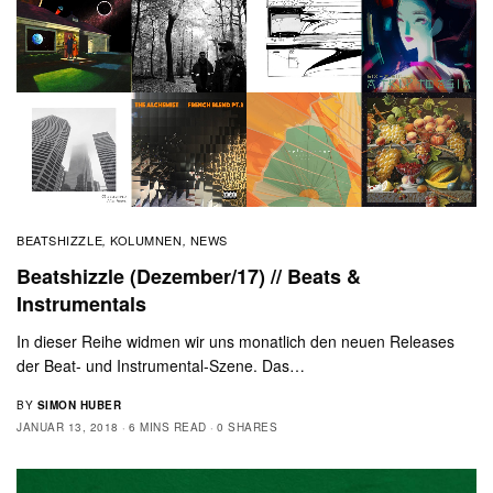
BEATSHIZZLE
KOLUMNEN
NEWS
,
,
Beatshizzle (Dezember/17) // Beats &
Instrumentals
In dieser Reihe widmen wir uns monatlich den neuen Releases
der Beat- und Instrumental-Szene. Das…
BY
SIMON HUBER
JANUAR 13, 2018
6 MINS READ
0 SHARES