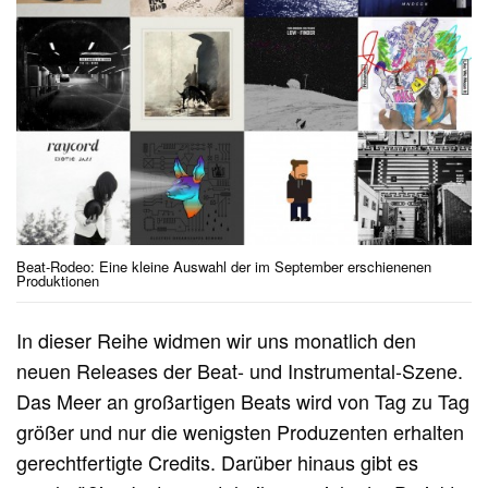
Beat-Rodeo: Eine kleine Auswahl der im September erschienenen
Produktionen
In dieser Reihe widmen wir uns monatlich den
neuen Releases der Beat- und Instrumental-Szene.
Das Meer an großartigen Beats wird von Tag zu Tag
größer und nur die wenigsten Produzenten erhalten
gerechtfertigte Credits. Darüber hinaus gibt es