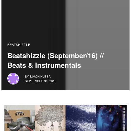
BEATSHIZZLE
Beatshizzle (September/16) //
Beats & Instrumentals
BY
SIMON HUBER
SEPTEMBER 30, 2016