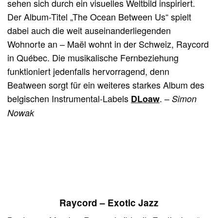
sehen sich durch ein visuelles Weltbild inspiriert.
Der Album-Titel „The Ocean Between Us“ spielt
dabei auch die weit auseinanderliegenden
Wohnorte an – Maël wohnt in der Schweiz, Raycord
in Québec. Die musikalische Fernbeziehung
funktioniert jedenfalls hervorragend, denn
Beatween sorgt für ein weiteres starkes Album des
belgischen Instrumental-Labels
. –
DLoaw
Simon
Nowak
Raycord – Exotic Jazz