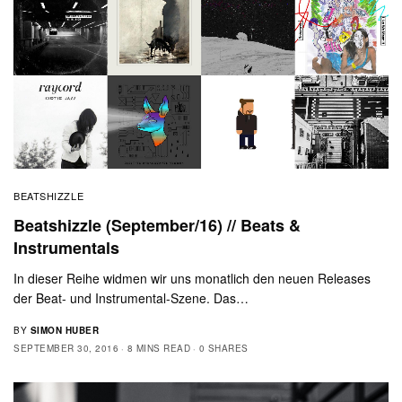
BEATSHIZZLE
Beatshizzle (September/16) // Beats &
Instrumentals
In dieser Reihe widmen wir uns monatlich den neuen Releases
der Beat- und Instrumental-Szene. Das…
BY
SIMON HUBER
SEPTEMBER 30, 2016
8 MINS READ
0 SHARES