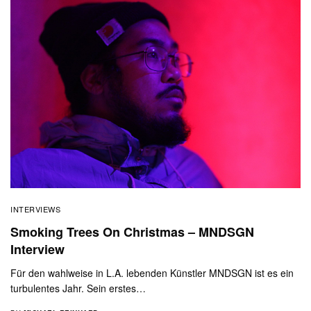
INTERVIEWS
Smoking Trees On Christmas – MNDSGN
Interview
Für den wahlweise in L.A. lebenden Künstler MNDSGN ist es ein
turbulentes Jahr. Sein erstes…