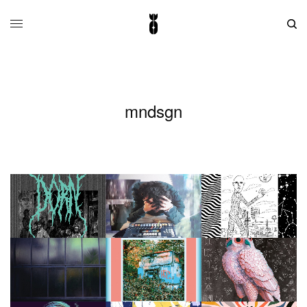
mndsgn