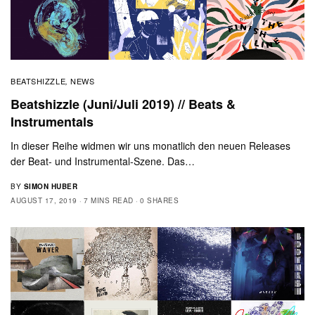
BEATSHIZZLE
NEWS
,
Beatshizzle (Juni/Juli 2019) // Beats &
Instrumentals
In dieser Reihe widmen wir uns monatlich den neuen Releases
der Beat- und Instrumental-Szene. Das…
BY
SIMON HUBER
AUGUST 17, 2019
7 MINS READ
0 SHARES