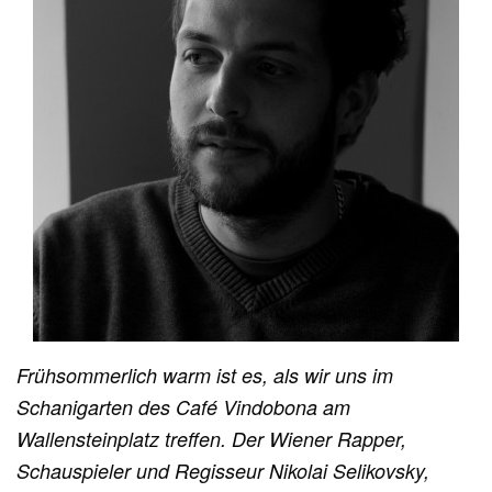
Frühsommerlich warm ist es, als wir uns im
Schanigarten des Café Vindobona am
Wallensteinplatz treffen. Der Wiener Rapper,
Schauspieler und Regisseur Nikolai Selikovsky,