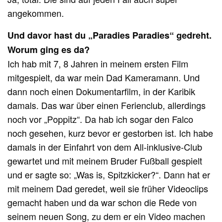
angekommen.
Und davor hast du „Paradies Paradies“ gedreht.
Worum ging es da?
Ich hab mit 7, 8 Jahren in meinem ersten Film
mitgespielt, da war mein Dad Kameramann. Und
dann noch einen Dokumentarfilm, in der Karibik
damals. Das war über einen Ferienclub, allerdings
noch vor „Poppitz“. Da hab ich sogar den Falco
noch gesehen, kurz bevor er gestorben ist. Ich habe
damals in der Einfahrt von dem All-inklusive-Club
gewartet und mit meinem Bruder Fußball gespielt
und er sagte so: „Was is, Spitzkicker?“. Dann hat er
mit meinem Dad geredet, weil sie früher Videoclips
gemacht haben und da war schon die Rede von
seinem neuen Song, zu dem er ein Video machen