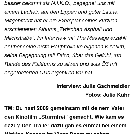
besser bekannt als N.I.K.O., begegnet uns mit
einem Lächeln auf den Lippen und guter Laune.
Mitgebracht hat er ein Exemplar seines kürzlich
erschienenen Albums „Zwischen Asphalt und
Milchstraße“. Im Interview mit The Message erzählt
er über seine erste Hauptrolle im eigenen Kinofilm,
seine Begegnung mit Falco, über das Gefühl, am
Rande des Flakturms zu sitzen und was Ö3 mit
angeforderten CDs eigentlich vor hat.
Interview: Julia Gschmeidler
Fotos: Julia Kühr
TM: Du hast 2009 gemeinsam mit deinem Vater
den Kinofilm
„Sturmfrei“
gemacht. Wie kam es
dazu? Den Trailer dazu gab es einmal bei einem