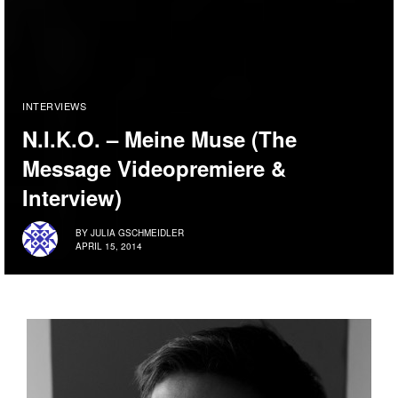
INTERVIEWS
N.I.K.O. – Meine Muse (The
Message Videopremiere &
Interview)
BY
JULIA GSCHMEIDLER
APRIL 15, 2014