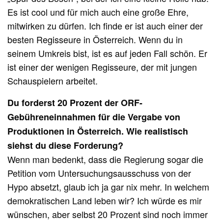
Es ist cool und für mich auch eine große Ehre,
mitwirken zu dürfen. Ich finde er ist auch einer der
besten Regisseure in Österreich. Wenn du in
seinem Umkreis bist, ist es auf jeden Fall schön. Er
ist einer der wenigen Regisseure, der mit jungen
Schauspielern arbeitet.
Du forderst 20 Prozent der ORF-
Gebühreneinnahmen für die Vergabe von
Produktionen in Österreich. Wie realistisch
siehst du diese Forderung?
Wenn man bedenkt, dass die Regierung sogar die
Petition vom Untersuchungsausschuss von der
Hypo absetzt, glaub ich ja gar nix mehr. In welchem
demokratischen Land leben wir? Ich würde es mir
wünschen, aber selbst 20 Prozent sind noch immer