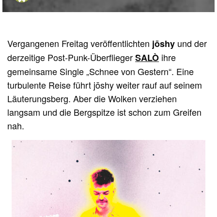
Vergangenen Freitag veröffentlichten
und der
jōshy
derzeitige Post-Punk-Überflieger
ihre
SALÒ
gemeinsame Single „Schnee von Gestern“. Eine
turbulente Reise führt jōshy weiter rauf auf seinem
Läuterungsberg. Aber die Wolken verziehen
langsam und die Bergspitze ist schon zum Greifen
nah.