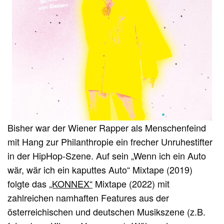
Bisher war der Wiener Rapper als Menschenfeind
mit Hang zur Philanthropie ein frecher Unruhestifter
in der HipHop-Szene. Auf sein „Wenn ich ein Auto
wär, wär ich ein kaputtes Auto“ Mixtape (2019)
folgte das
„KONNEX“
Mixtape (2022) mit
zahlreichen namhaften Features aus der
österreichischen und deutschen Musikszene (z.B.