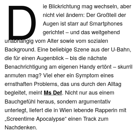
D
ie Blickrichtung mag wechseln, aber
nicht viel ändern: Der Großteil der
Augen ist starr auf Smartphones
gerichtet – und das weitgehend
unabhängig vom Alter sowie vom sozialen
Background. Eine beliebige Szene aus der U-Bahn,
die für einen Augenblick – bis die nächste
Benachrichtigung am eigenen Handy ertönt – skurril
anmuten mag? Viel eher ein Symptom eines
ernsthaften Problems, das uns durch den Alltag
begleitet, meint
. Nicht nur aus einem
Ms Def
Bauchgefühl heraus, sondern argumentativ
unterlegt, liefert die in Wien lebende Rapperin mit
„Screentime Apocalypse“ einen Track zum
Nachdenken.