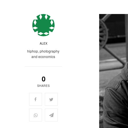
ALEX
hiphop, photography
and economics
0
SHARES