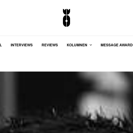
L
INTERVIEWS
REVIEWS
KOLUMNEN
MESSAGE AWARD