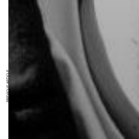
PREVIOUS ARTICLE