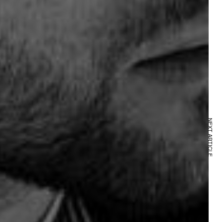
NEXT ARTICLE