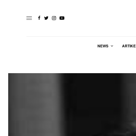
NEWS
ARTIKE