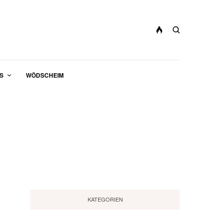
S
WÖDSCHEIM
KATEGORIEN