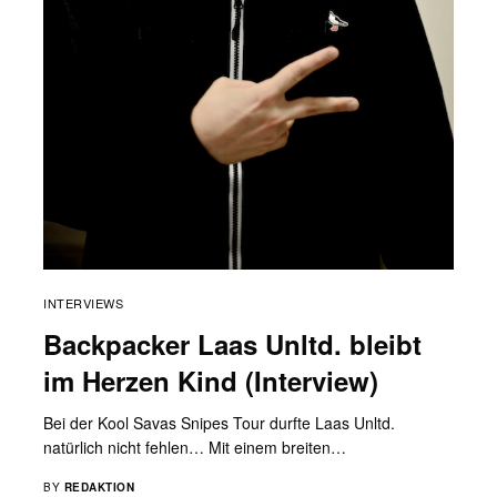
INTERVIEWS
Backpacker Laas Unltd. bleibt
im Herzen Kind (Interview)
Bei der Kool Savas Snipes Tour durfte Laas Unltd.
natürlich nicht fehlen… Mit einem breiten…
BY
REDAKTION