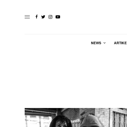
NEWS
ARTIKE