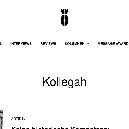
L
INTERVIEWS
REVIEWS
KOLUMNEN
MESSAGE AWARD
Kollegah
ARTIKEL
Keine historische Kompetenz: