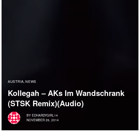
AUSTRIA
NEWS
,
Kollegah – AKs Im Wandschrank
(STSK Remix)(Audio)
BY
EDHARDYGIRL14
NOVEMBER 26, 2014