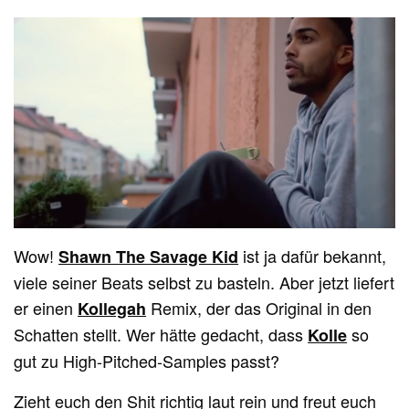
Wow!
ist ja dafür bekannt,
Shawn The Savage Kid
viele seiner Beats selbst zu basteln. Aber jetzt liefert
er einen
Remix, der das Original in den
Kollegah
Schatten stellt. Wer hätte gedacht, dass
so
Kolle
gut zu High-Pitched-Samples passt?
Zieht euch den Shit richtig laut rein und freut euch