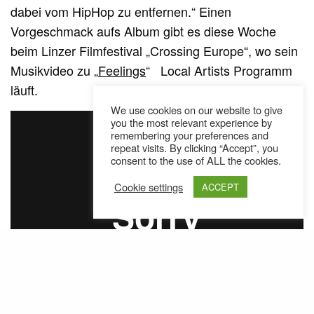
dabei vom HipHop zu entfernen.“ Einen
Vorgeschmack aufs Album gibt es diese Woche
beim Linzer Filmfestival „Crossing Europe“, wo sein
Musikvideo zu „
Feelings
“ Local Artists Programm
läuft.
We use cookies on our website to give
you the most relevant experience by
remembering your preferences and
repeat visits. By clicking “Accept”, you
consent to the use of ALL the cookies.
Cookie settings
ACCEPT