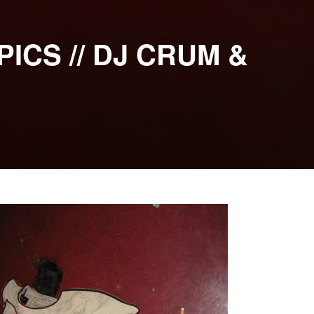
ICS // DJ CRUM &