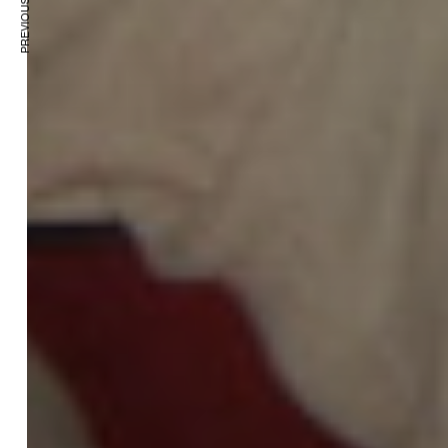
PREVIOUS ARTICLE