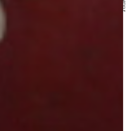
NEXT ARTICLE