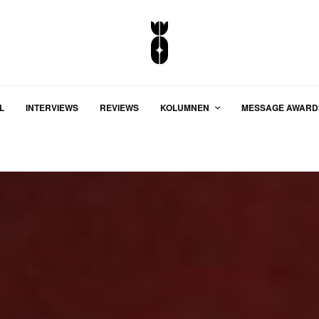
L
INTERVIEWS
REVIEWS
KOLUMNEN
MESSAGE AWARD