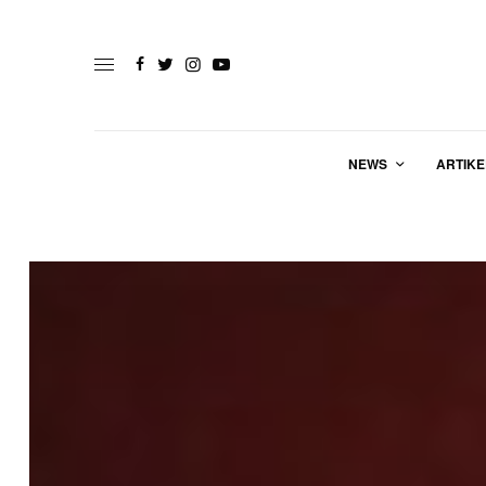
NEWS
ARTIKE