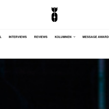
L
INTERVIEWS
REVIEWS
KOLUMNEN
MESSAGE AWARD