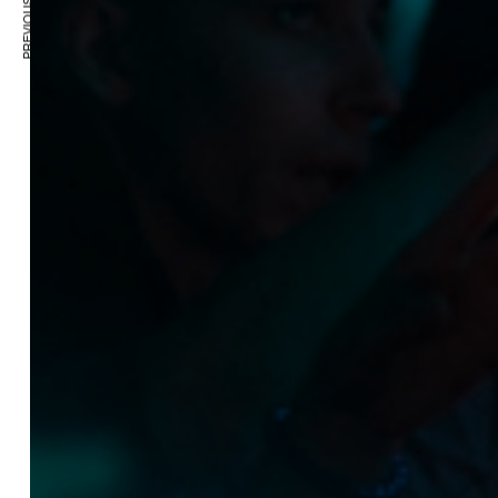
PREVIOUS ARTICLE