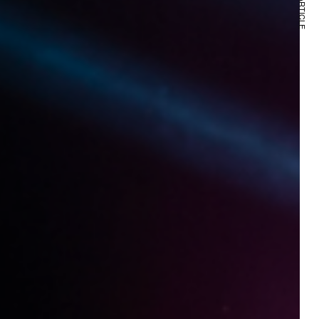
NEXT ARTICLE