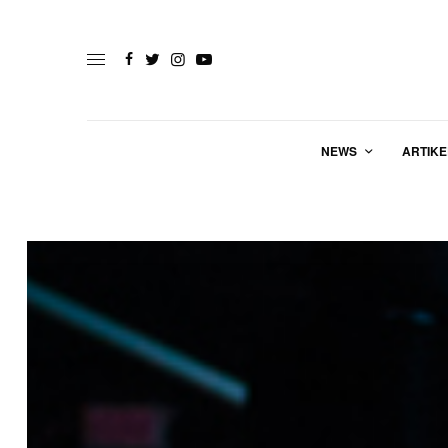
NEWS
ARTIKE