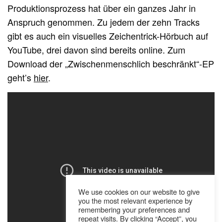
Produktionsprozess hat über ein ganzes Jahr in
Anspruch genommen. Zu jedem der zehn Tracks
gibt es auch ein visuelles Zeichentrick-Hörbuch auf
YouTube, drei davon sind bereits online. Zum
Download der „Zwischenmenschlich beschränkt“-EP
geht’s
hier
.
We use cookies on our website to give
you the most relevant experience by
remembering your preferences and
repeat visits. By clicking “Accept”, you