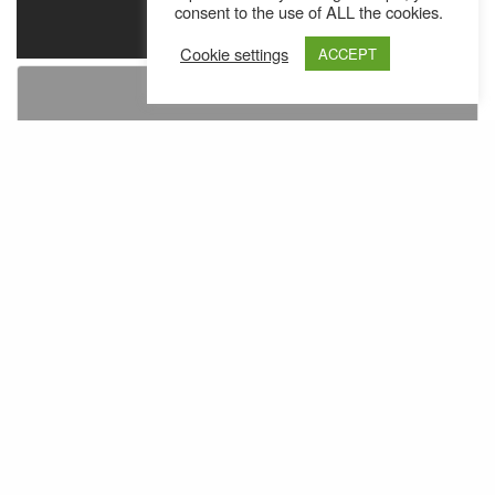
consent to the use of ALL the cookies.
Cookie settings
ACCEPT