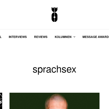
L
INTERVIEWS
REVIEWS
KOLUMNEN
MESSAGE AWARD
sprachsex