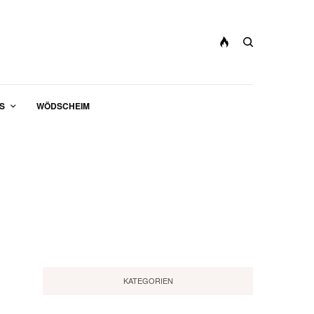
S
WÖDSCHEIM
KATEGORIEN