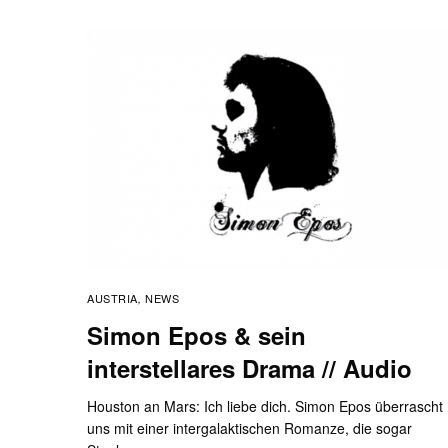
AUSTRIA
NEWS
,
Simon Epos & sein
interstellares Drama // Audio
Houston an Mars: Ich liebe dich. Simon Epos überrascht
uns mit einer intergalaktischen Romanze, die sogar