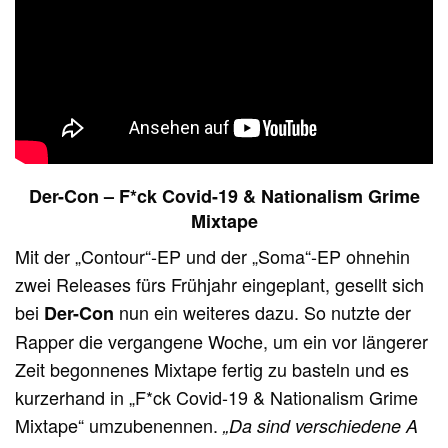
Der-Con – F*ck Covid-19 & Nationalism Grime
Mixtape
Mit der „Contour“-EP und der „Soma“-EP ohnehin
zwei Releases fürs Frühjahr eingeplant, gesellt sich
bei
nun ein weiteres dazu. So nutzte der
Der-Con
Rapper die vergangene Woche, um ein vor längerer
Zeit begonnenes Mixtape fertig zu basteln und es
kurzerhand in „F*ck Covid-19 & Nationalism Grime
Mixtape“ umzubenennen.
„Da sind verschiedene A