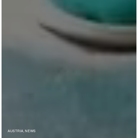
AUSTRIA
NEWS
,