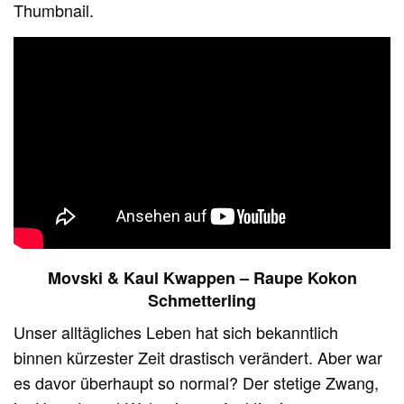
Thumbnail.
Movski & Kaul Kwappen – Raupe Kokon
Schmetterling
Unser alltägliches Leben hat sich bekanntlich
binnen kürzester Zeit drastisch verändert. Aber war
es davor überhaupt so normal? Der stetige Zwang,