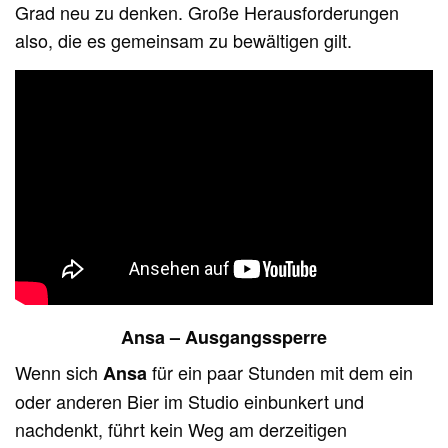
Grad neu zu denken. Große Herausforderungen
also, die es gemeinsam zu bewältigen gilt.
Ansa – Ausgangssperre
Wenn sich
für ein paar Stunden mit dem ein
Ansa
oder anderen Bier im Studio einbunkert und
nachdenkt, führt kein Weg am derzeitigen