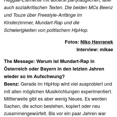
auch sozialkritischen Texten. Die beiden MCs Beenz
und Touze über Freestyle-Anfänge im
Kinderzimmer, Mundart-Rap und die
Schwierigkeiten von politischem HipHop.
Fotos:
Niko Havranek
Interview: mikae
The Message:
Warum ist Mundart-Rap in
Österreich oder Bayern in den letzten Jahren
wieder so im Aufschwung?
Gerade im HipHop wird viel ausprobiert und
Beenz
:
mit allen möglichen Musikrichtungen experimentiert.
Mittlerweile gibt es aber wenig Neues. Es werden
Sachen, die schon bestehen, kopiert oder neu
zusammengewürfelt. Bis vor ein paar Jahren war