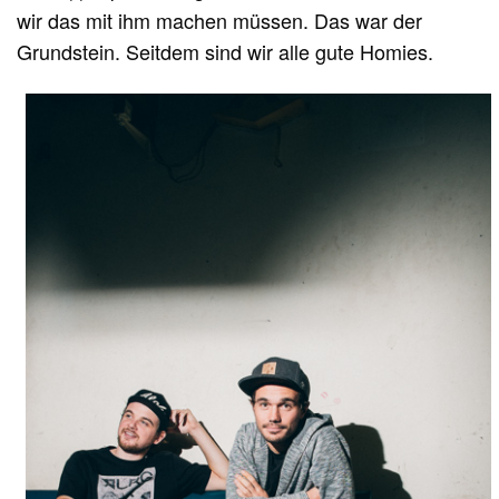
wir das mit ihm machen müssen. Das war der
Grundstein. Seitdem sind wir alle gute Homies.