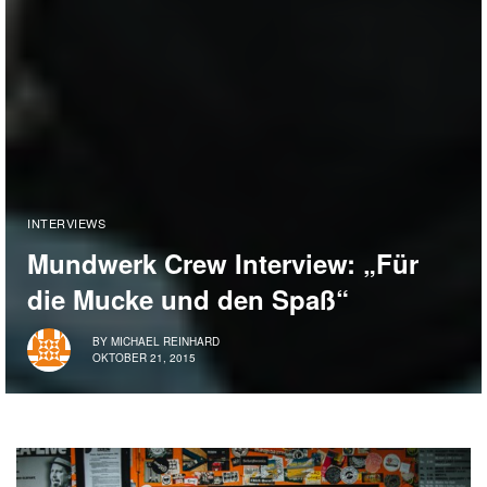
INTERVIEWS
Mundwerk Crew Interview: „Für
die Mucke und den Spaß“
BY
MICHAEL REINHARD
OKTOBER 21, 2015