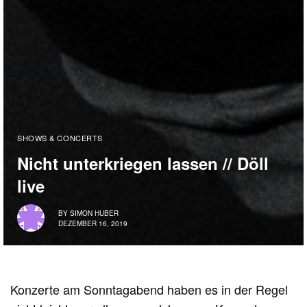
SHOWS & CONCERTS
Nicht unterkriegen lassen // Döll
live
BY
SIMON HUBER
DEZEMBER 16, 2019
Konzerte am Sonntagabend haben es in der Regel