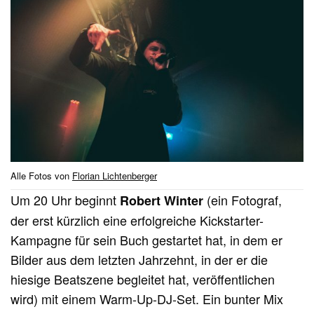
Alle Fotos von
Florian Lichtenberger
Um 20 Uhr beginnt
(ein Fotograf,
Robert Winter
der erst kürzlich eine erfolgreiche Kickstarter-
Kampagne für sein Buch gestartet hat, in dem er
Bilder aus dem letzten Jahrzehnt, in der er die
hiesige Beatszene begleitet hat, veröffentlichen
wird) mit einem Warm-Up-DJ-Set. Ein bunter Mix