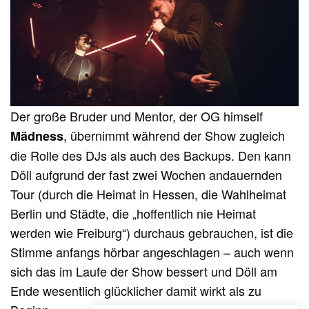
Der große Bruder und Mentor, der OG himself
, übernimmt während der Show zugleich
Mädness
die Rolle des DJs als auch des Backups. Den kann
Döll aufgrund der fast zwei Wochen andauernden
Tour (durch die Heimat in Hessen, die Wahlheimat
Berlin und Städte, die „hoffentlich nie Heimat
werden wie Freiburg“) durchaus gebrauchen, ist die
Stimme anfangs hörbar angeschlagen – auch wenn
sich das im Laufe der Show bessert und Döll am
Ende wesentlich glücklicher damit wirkt als zu