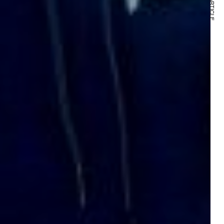
NEXT ARTICLE