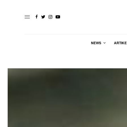
NEWS
ARTIKE