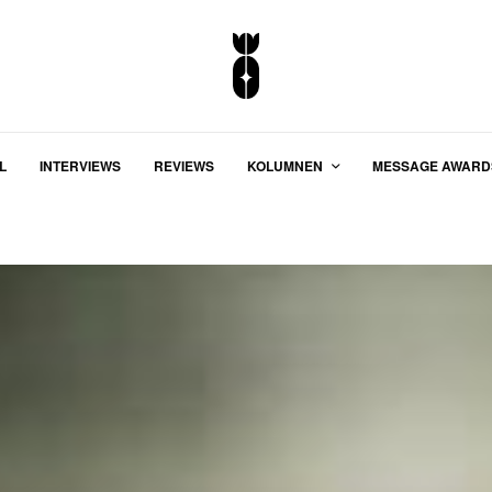
L
INTERVIEWS
REVIEWS
KOLUMNEN
MESSAGE AWARD