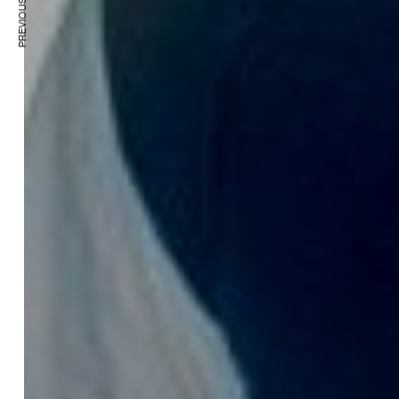
PREVIOUS ARTICLE