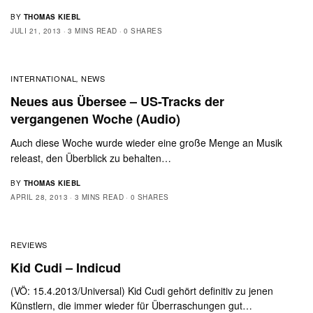
BY
THOMAS KIEBL
JULI 21, 2013
3 MINS READ
0 SHARES
INTERNATIONAL
NEWS
,
Neues aus Übersee – US-Tracks der
vergangenen Woche (Audio)
Auch diese Woche wurde wieder eine große Menge an Musik
releast, den Überblick zu behalten…
BY
THOMAS KIEBL
APRIL 28, 2013
3 MINS READ
0 SHARES
REVIEWS
Kid Cudi – Indicud
(VÖ: 15.4.2013/Universal) Kid Cudi gehört definitiv zu jenen
Künstlern, die immer wieder für Überraschungen gut…