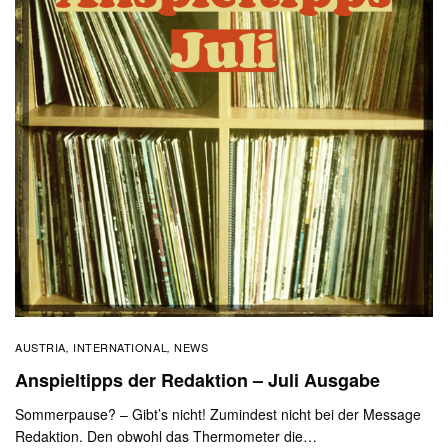
AUSTRIA
INTERNATIONAL
NEWS
,
,
Anspieltipps der Redaktion – Juli Ausgabe
Sommerpause? – Gibt’s nicht! Zumindest nicht bei der Message
Redaktion. Den obwohl das Thermometer die…