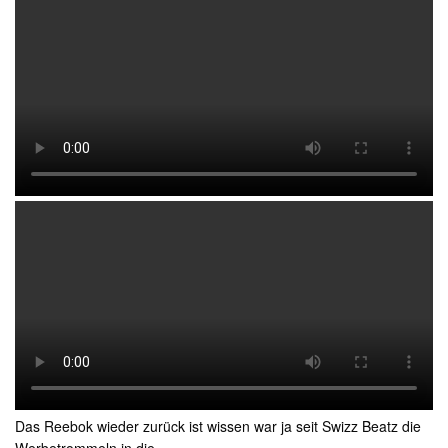
Das Reebok wieder zurück ist wissen war ja seit Swizz Beatz die
Werbetrommeln in die…