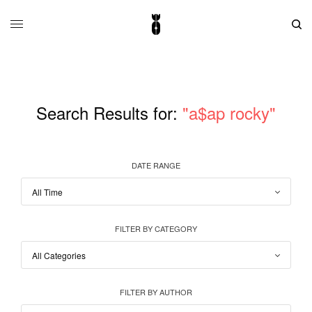
Search Results for:
"a$ap rocky"
DATE RANGE
FILTER BY CATEGORY
FILTER BY AUTHOR