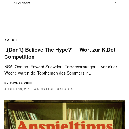
ARTIKEL
„(Don’t) Believe The Hype?“ – Wort zur K.Dot
Competition
NSA, Obama, Edward Snowden, Terrorwarnungen – vor einer
Woche waren die Topthemen des Sommers in…
BY
THOMAS KIEBL
AUGUST 20, 2013
4 MINS READ
0 SHARES