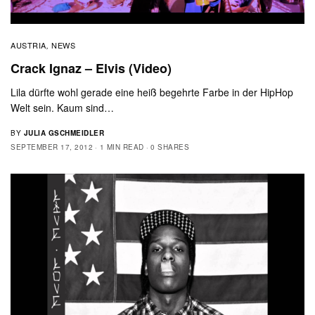
AUSTRIA
NEWS
,
Crack Ignaz – Elvis (Video)
Lila dürfte wohl gerade eine heiß begehrte Farbe in der HipHop
Welt sein. Kaum sind…
BY
JULIA GSCHMEIDLER
SEPTEMBER 17, 2012
1 MIN READ
0 SHARES