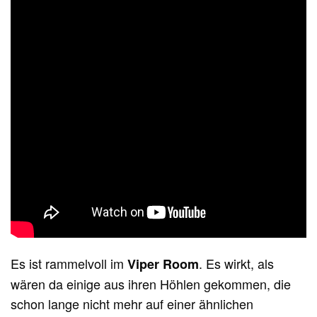
Es ist rammelvoll im
. Es wirkt, als
Viper Room
wären da einige aus ihren Höhlen gekommen, die
schon lange nicht mehr auf einer ähnlichen