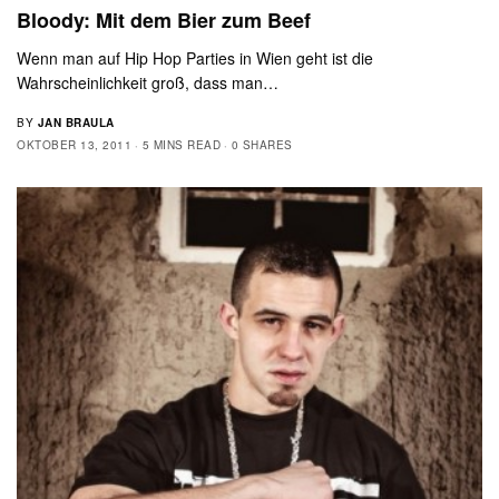
Bloody: Mit dem Bier zum Beef
Wenn man auf Hip Hop Parties in Wien geht ist die
Wahrscheinlichkeit groß, dass man…
BY
JAN BRAULA
OKTOBER 13, 2011
5 MINS READ
0 SHARES