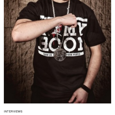
INTERVIEWS