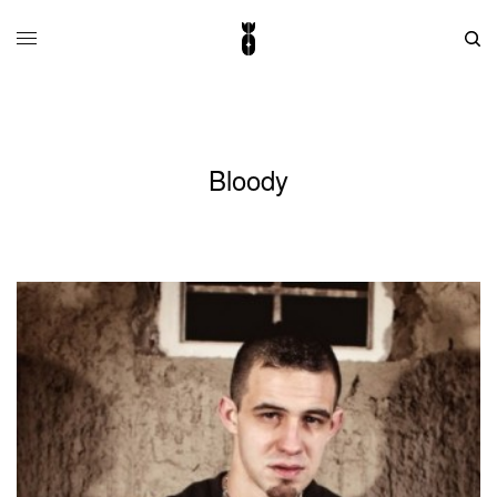
Bloody