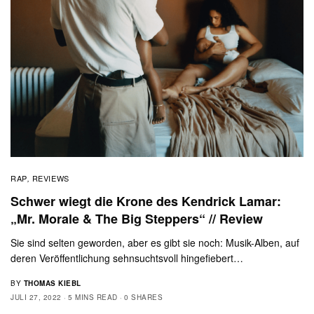
RAP
REVIEWS
,
Schwer wiegt die Krone des Kendrick Lamar:
„Mr. Morale & The Big Steppers“ // Review
Sie sind selten geworden, aber es gibt sie noch: Musik-Alben, auf
deren Veröffentlichung sehnsuchtsvoll hingefiebert…
BY
THOMAS KIEBL
JULI 27, 2022
5 MINS READ
0 SHARES