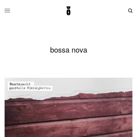
bossa nova