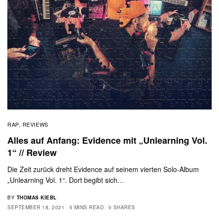
RAP
REVIEWS
,
Alles auf Anfang: Evidence mit „Unlearning Vol.
1“ // Review
Die Zeit zurück dreht Evidence auf seinem vierten Solo-Album
„Unlearning Vol. 1“. Dort begibt sich…
BY
THOMAS KIEBL
SEPTEMBER 18, 2021
5 MINS READ
0 SHARES