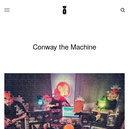
Conway the Machine