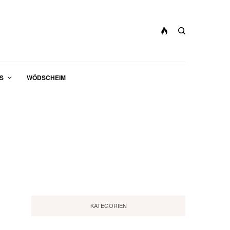
S
WÖDSCHEIM
KATEGORIEN