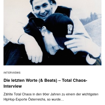
INTERVIEWS
Die letzten Worte (& Beats) – Total Chaos-
Interview
Zählte Total Chaos in den 90er Jahren zu einem der wichtigsten
HipHop-Exporte Österreichs, so wurde…