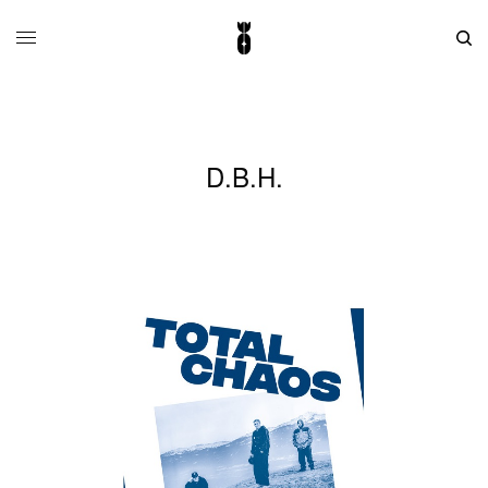
D.B.H.