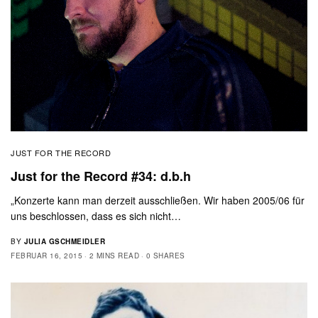
JUST FOR THE RECORD
Just for the Record #34: d.b.h
„Konzerte kann man derzeit ausschließen. Wir haben 2005/06 für
uns beschlossen, dass es sich nicht…
BY
JULIA GSCHMEIDLER
FEBRUAR 16, 2015
2 MINS READ
0 SHARES