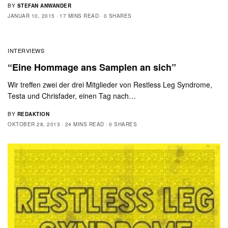
BY
STEFAN ANWANDER
JANUAR 10, 2015
17 MINS READ
0 SHARES
INTERVIEWS
“Eine Hommage ans Samplen an sich”
Wir treffen zwei der drei Mitglieder von Restless Leg Syndrome,
Testa und Chrisfader, einen Tag nach…
BY
REDAKTION
OKTOBER 28, 2013
24 MINS READ
0 SHARES