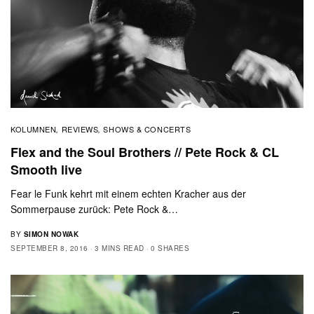
KOLUMNEN
REVIEWS
SHOWS & CONCERTS
,
,
Flex and the Soul Brothers // Pete Rock & CL
Smooth live
Fear le Funk kehrt mit einem echten Kracher aus der
Sommerpause zurück: Pete Rock &…
BY
SIMON NOWAK
SEPTEMBER 8, 2016
3 MINS READ
0 SHARES