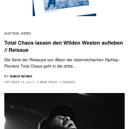
AUSTRIA
NEWS
,
Total Chaos lassen den Wilden Westen aufleben
// Reissue
Die Serie der Reissues von Alben der österreichischen HipHop-
Pioniere Total Chaos geht in die dritte…
BY
SIMON NOWAK
OKTOBER 19, 2017
2 MINS READ
0 SHARES