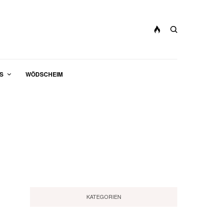
S
WÖDSCHEIM
KATEGORIEN