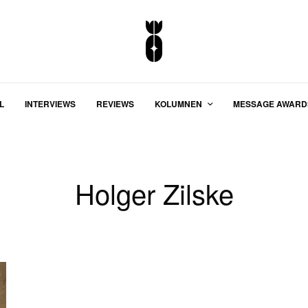
L
INTERVIEWS
REVIEWS
KOLUMNEN
MESSAGE AWARD
Holger Zilske