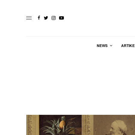
NEWS
ARTIKE