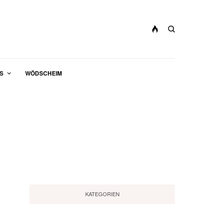
S
WÖDSCHEIM
KATEGORIEN