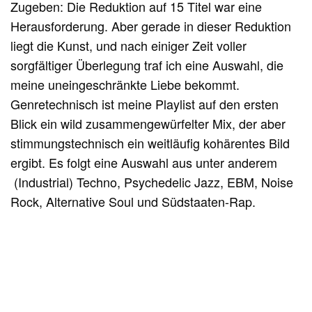
Zugeben: Die Reduktion auf 15 Titel war eine
Herausforderung. Aber gerade in dieser Reduktion
liegt die Kunst, und nach einiger Zeit voller
sorgfältiger Überlegung traf ich eine Auswahl, die
meine uneingeschränkte Liebe bekommt.
Genretechnisch ist meine Playlist auf den ersten
Blick ein wild zusammengewürfelter Mix, der aber
stimmungstechnisch ein weitläufig kohärentes Bild
ergibt. Es folgt eine Auswahl aus unter anderem
(Industrial) Techno, Psychedelic Jazz, EBM, Noise
Rock, Alternative Soul und Südstaaten-Rap.