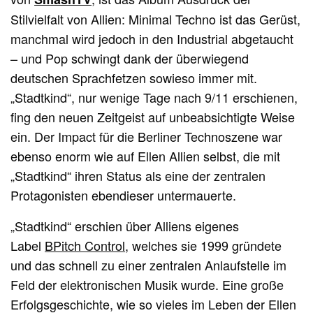
Stilvielfalt von Allien: Minimal Techno ist das Gerüst,
manchmal wird jedoch in den Industrial abgetaucht
– und Pop schwingt dank der überwiegend
deutschen Sprachfetzen sowieso immer mit.
„Stadtkind“, nur wenige Tage nach 9/11 erschienen,
fing den neuen Zeitgeist auf unbeabsichtigte Weise
ein. Der Impact für die Berliner Technoszene war
ebenso enorm wie auf Ellen Allien selbst, die mit
„Stadtkind“ ihren Status als eine der zentralen
Protagonisten ebendieser untermauerte.
„Stadtkind“ erschien über Alliens eigenes
Label
BPitch Control
, welches sie 1999 gründete
und das schnell zu einer zentralen Anlaufstelle im
Feld der elektronischen Musik wurde. Eine große
Erfolgsgeschichte, wie so vieles im Leben der Ellen