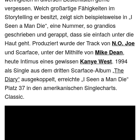
vergessen. Welch großartige Fähigkeiten im
Storytelling er besitzt, zeigt sich beispielsweise in „I
Seen a Man Die“, eine Nummer, so grandios
geschrieben und gerappt, dass sie einfach unter die
Haut geht. Produziert wurde der Track von
N.O. Joe
und Scarface, unter der Mithilfe von
,
Mike Dean
heute Intimus eines gewissen
. 1994
Kanye West
als Single aus dem dritten Scarface-Album
„The
Diary“
ausgekoppelt, erreichte „I Seen a Man Die“
Platz 37 in den amerikanischen Singlecharts.
Classic.