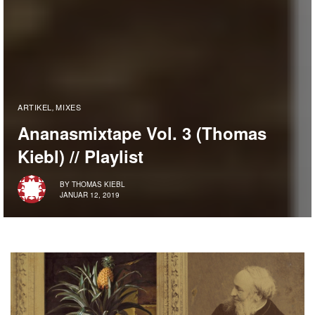
ARTIKEL
MIXES
,
Ananasmixtape Vol. 3 (Thomas
Kiebl) // Playlist
BY
THOMAS KIEBL
JANUAR 12, 2019