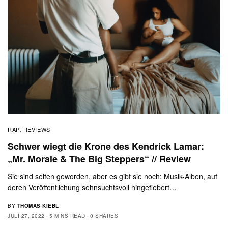
RAP
REVIEWS
,
Schwer wiegt die Krone des Kendrick Lamar:
„Mr. Morale & The Big Steppers“ // Review
Sie sind selten geworden, aber es gibt sie noch: Musik-Alben, auf
deren Veröffentlichung sehnsuchtsvoll hingefiebert…
BY
THOMAS KIEBL
JULI 27, 2022
5 MINS READ
0 SHARES