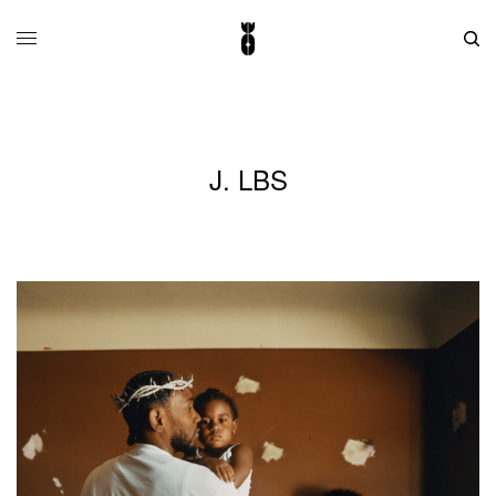
J. LBS