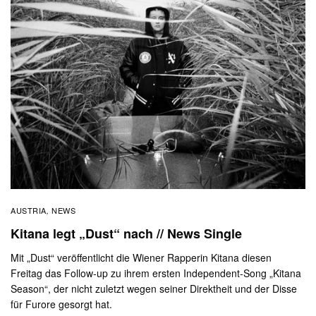
AUSTRIA
NEWS
,
Kitana legt „Dust“ nach // News Single
Mit „Dust“ veröffentlicht die Wiener Rapperin Kitana diesen
Freitag das Follow-up zu ihrem ersten Independent-Song „Kitana
Season“, der nicht zuletzt wegen seiner Direktheit und der Disse
für Furore gesorgt hat.