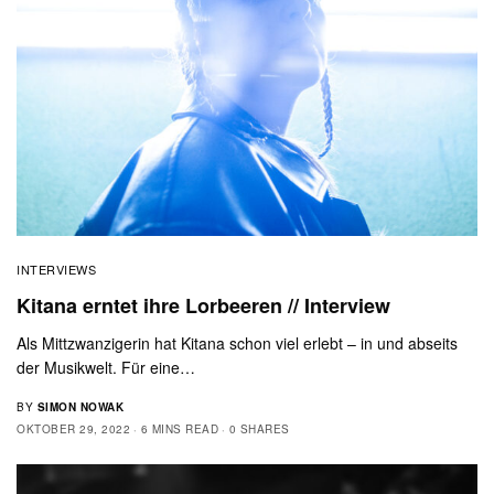
INTERVIEWS
Kitana erntet ihre Lorbeeren // Interview
Als Mittzwanzigerin hat Kitana schon viel erlebt – in und abseits
der Musikwelt. Für eine…
BY
SIMON NOWAK
OKTOBER 29, 2022
6 MINS READ
0 SHARES