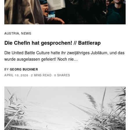
AUSTRIA
NEWS
,
Die Chefin hat gesprochen! // Battlerap
Die United Battle Culture hatte ihr zweijähriges Jubiläum, und das
wurde ausgelassen gefeiert! Noch nie…
BY
GEORG BUCHNER
APRIL 10, 2026
2 MINS READ
0 SHARES