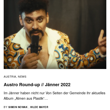
AUSTRIA
NEWS
,
Austro Round-up // Jänner 2022
Im Jänner haben nicht nur Von Seiten der Gemeinde ihr aktuelles
Album „Almen aus Plastik“…
BY
SIMON NOWAK
,
HILDE MAYER