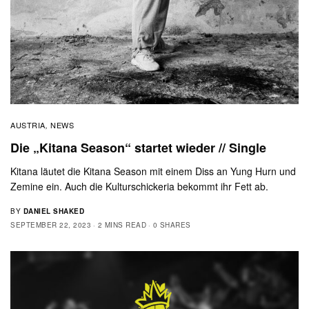
AUSTRIA
NEWS
,
Die „Kitana Season“ startet wieder // Single
Kitana läutet die Kitana Season mit einem Diss an Yung Hurn und
Zemine ein. Auch die Kulturschickeria bekommt ihr Fett ab.
BY
DANIEL SHAKED
SEPTEMBER 22, 2023
2 MINS READ
0 SHARES