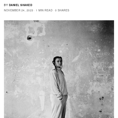
BY
DANIEL SHAKED
NOVEMBER 24, 2023
1 MIN READ
0 SHARES